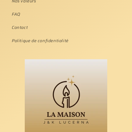
Nos valeurs
FAQ
Contact
Politique de confidentialité