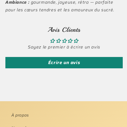
Ambiance :
gourmande, joyeuse, rétro — parfaite
pour les cœurs tendres et les amoureux du sucré.
Avis Clients
Soyez le premier à écrire un avis
Écrire un avis
À propos