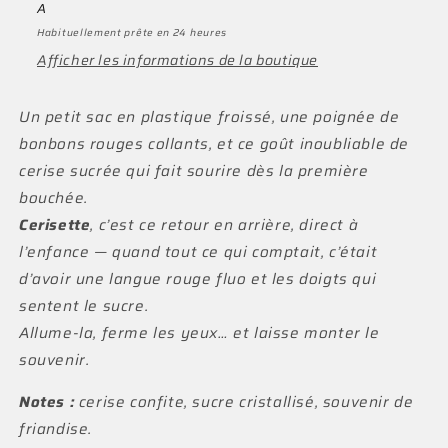
A
Habituellement prête en 24 heures
Afficher les informations de la boutique
Un petit sac en plastique froissé, une poignée de
bonbons rouges collants, et ce goût inoubliable de
cerise sucrée qui fait sourire dès la première
bouchée.
Cerisette
, c’est ce retour en arrière, direct à
l’enfance — quand tout ce qui comptait, c’était
d’avoir une langue rouge fluo et les doigts qui
sentent le sucre.
Allume-la, ferme les yeux… et laisse monter le
souvenir.
Notes :
cerise confite, sucre cristallisé, souvenir de
friandise.